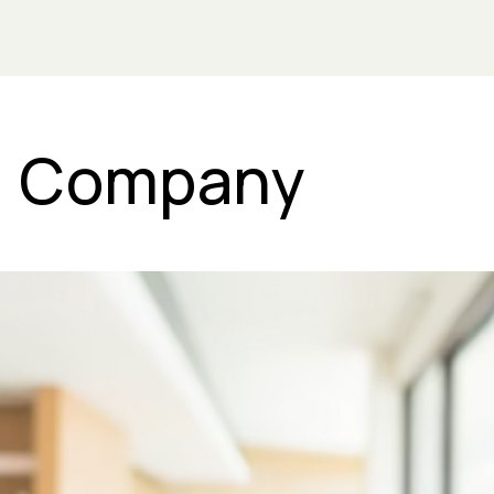
Company