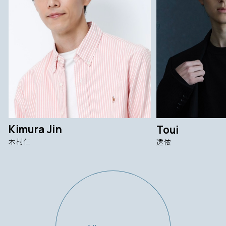
Kimura Jin
Toui
木村仁
透依