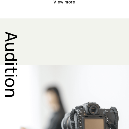
View more
Audition