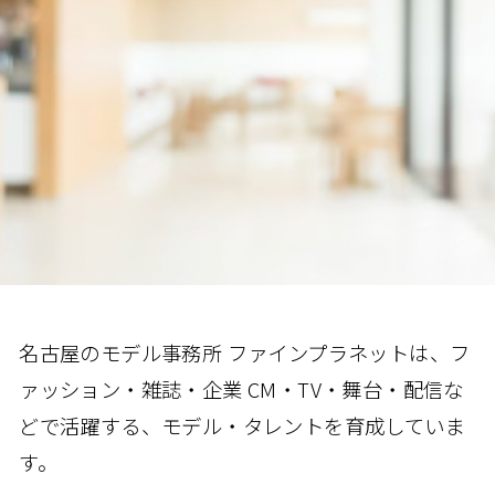
名古屋のモデル事務所 ファインプラネットは、フ
ァッション・雑誌・企業 CM・TV・舞台・配信な
どで活躍する、モデル・タレントを育成していま
す。