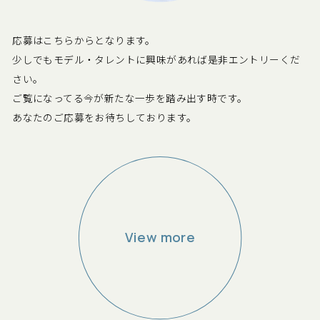
応募はこちらからとなります。
少しでもモデル・タレントに興味があれば是非エントリーくだ
さい。
ご覧になってる今が新たな一歩を踏み出す時です。
あなたのご応募をお待ちしております。
Close
View more