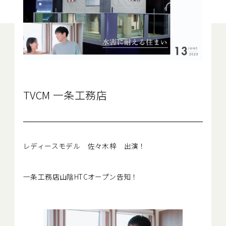
Close
TVCM 一条工務店
レディースモデル 佐々木梓 出演！
一条工務店山陰HTCオープン告知！